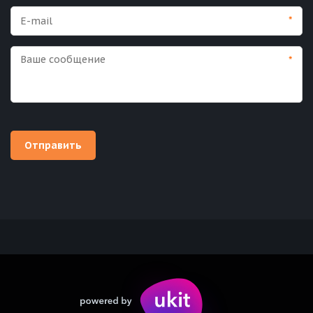
*
*
Отправить