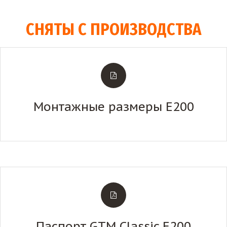
СНЯТЫ С ПРОИЗВОДСТВА
Монтажные размеры Е200
Паспорт GTM Classic E200