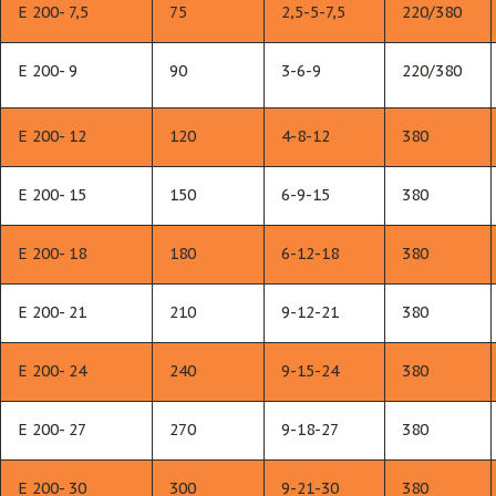
Е 200- 7,5
75
2,5-5-7,5
220/380
Е 200- 9
90
3-6-9
220/380
Е 200- 12
120
4-8-12
380
Е 200- 15
150
6-9-15
380
Е 200- 18
180
6-12-18
380
Е 200- 21
210
9-12-21
380
Е 200- 24
240
9-15-24
380
Е 200- 27
270
9-18-27
380
Е 200- 30
300
9-21-30
380