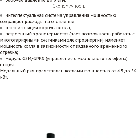
рабочее давление до 6 атм.
Экономичность
интеллектуальная система управления мощностью 
сокращает расходы на отопление;
теплоизоляция корпуса котла;
встроенный хронотермостат (дает возможность работать с 
многотарифными счетчиками электроэнергии) изменяет 
мощность котла в зависимости от заданного временного 
отрезка;
модуль GSM/GPRS (управление с мобильного телефона) – 
опция.
Модельный ряд представлен котлами мощностью от 4,5 до 36 
кВт.