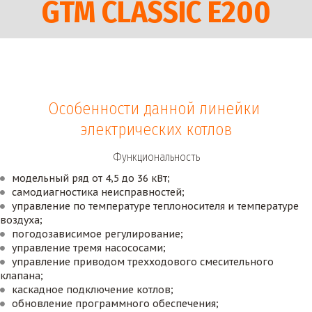
GTM CLASSIC E200
Особенности данной линейки 
электрических котлов
Функциональность
модельный ряд от 4,5 до 36 кВт;
самодиагностика неисправностей;
управление по температуре теплоносителя и температуре 
воздуха;
погодозависимое регулирование;
управление тремя насососами;
управление приводом трехходового смесительного 
клапана;
каскадное подключение котлов;
обновление программного обеспечения;