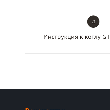
Инструкция к котлу G