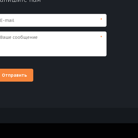
*
*
Отправить