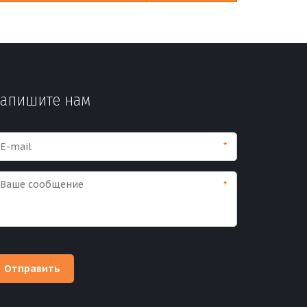
апишите нам
*
*
Отправить