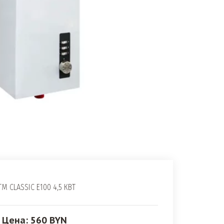
TM CLASSIC E100 4,5 КВТ
Цена: 560 BYN